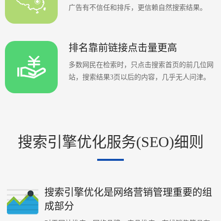
广告有不信任和排斥，更信赖自然搜索结果。
排名靠前链接点击量更高
多数网民在检索时，只点击搜索首页的前几位网
站，搜索结果3页以后的内容，几乎无人问津。
搜索引擎优化服务(SEO)细则
搜索引擎优化是网络营销管理重要的组
成部分