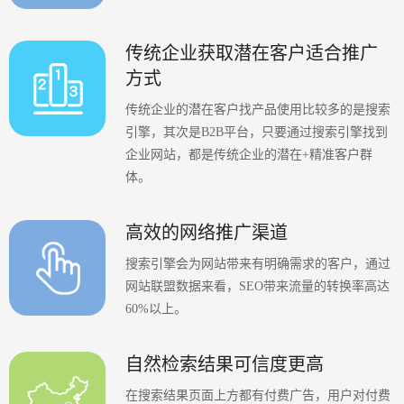
传统企业获取潜在客户适合推广
方式
传统企业的潜在客户找产品使用比较多的是搜索
引擎，其次是B2B平台，只要通过搜索引擎找到
企业网站，都是传统企业的潜在+精准客户群
体。
高效的网络推广渠道
搜索引擎会为网站带来有明确需求的客户，通过
网站联盟数据来看，SEO带来流量的转换率高达
60%以上。
自然检索结果可信度更高
在搜索结果页面上方都有付费广告，用户对付费