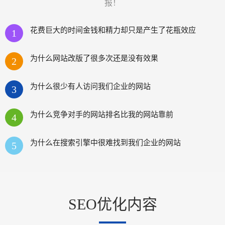
报！
花费巨大的时间金钱和精力却只是产生了花瓶效应
1
为什么网站改版了很多次还是没有效果
2
为什么很少有人访问我们企业的网站
3
为什么竞争对手的网站排名比我的网站靠前
4
为什么在搜索引擎中很难找到我们企业的网站
5
SEO优化内容