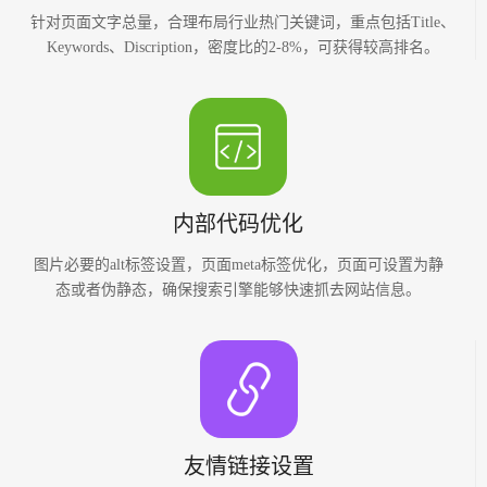
针对页面文字总量，合理布局行业热门关键词，重点包括Title、
Keywords、Discription，密度比的2-8%，可获得较高排名。
内部代码优化
图片必要的alt标签设置，页面meta标签优化，页面可设置为静
态或者伪静态，确保搜索引擎能够快速抓去网站信息。
友情链接设置