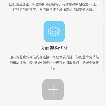
匹配适合企业、权重高的外部链接，有效提高网站权重PR值，
在特定的情况下，友情链接还会增加网站的首页知名度。
页面架构优化
通过调整企业网站内部链接、搭建优质内链，做到整个网站结
构布局清晰，较同行网站更利于被搜索引擎抓取，获得更好排
名。