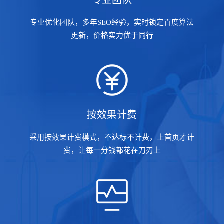
专业团队
专业优化团队，多年SEO经验，实时锁定百度算法
更新，价格实力优于同行
按效果计费
采用按效果计费模式，不达标不计费，上首页才计
费，让每一分钱都花在刀刃上