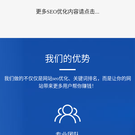
更多SEO优化内容请点击...
我们的优势
我们做的不仅仅是网站seo优化、关键词排名，而是让你的网
站带来更多用户帮你赚钱！