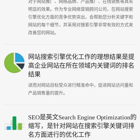
对于网站推广、网络品牌、产品推广、在线销售等具有
明显的效果。作为专业网络营销顾问公司，在网站搜索
引擎优化方面的竞争优势突出，会帮助您分析关键字和
网站的每个细节，并采用对搜索引擎非常有效的方式来
改善您的网站。
网站搜索引擎优化工作的理想结果是提
高企业网站在所在领域内关键词的排名
结果
进而对网站目标受众进行精准命中，促进网站访问量和
产品销售量的提升。
SEO是英文Search Engine Optimization的
缩写，是针对网站在搜索引擎关键词排
名方面进行的优化工作