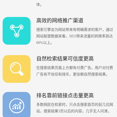
体。
高效的网络推广渠道
搜索引擎会为网站带来有明确需求的客户，通过
网站联盟数据来看，SEO带来流量的转换率高达
60%以上。
自然检索结果可信度更高
在搜索结果页面上方都有付费广告，用户对付费
广告有不信任和排斥，更信赖自然搜索结果。
排名靠前链接点击量更高
多数网民在检索时，只点击搜索首页的前几位网
站，搜索结果3页以后的内容，几乎无人问津。