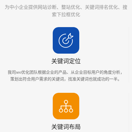
为中小企业提供网站诊断、整站优化、关键词排名优化、搜
索下拉框优化
关键词定位
我司seo优化团队根据企业的产品、从企业目标用户的角度分析，
策划出符合用户需求的关键词，找准关键词也就成功的一半。
关键词布局