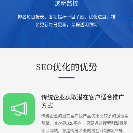
透明监控
排名每日报表，各项指标一目了然。优化进度，排
名更新每日更新，全程透明跟踪
SEO优化的优势
传统企业获取潜在客户适合推广
方式
传统企业的潜在客户找产品使用比较多的是搜索
引擎，其次是B2B平台，只要通过搜索引擎找到
企业网站，都是传统企业的潜在+精准客户群