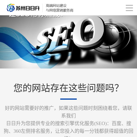
您的网站存在这些问题吗？
好的网站需要好的推广，如果这些问题时刻困绕着您，请联
系我们
日日升为您提供专业的搜索引擎优化服务(SEO)：百度、搜
狗、360左侧排名服务，让您投入的每一分钱都获得超值的回