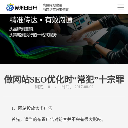
做网站SEO优化时“常犯”十宗罪
浏览：
0
/
时间：
2017-08-02
1、网站投放太多广告
首先，适当的布置广告对访客并不会有很大影响。