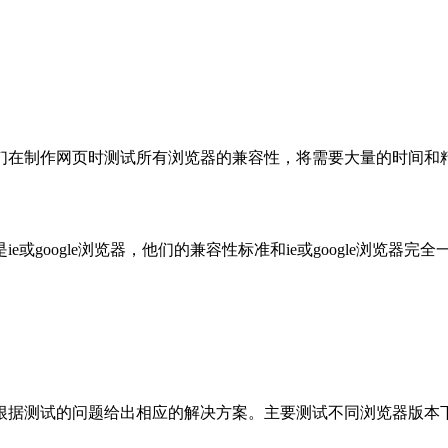
们在制作网页时测试所有浏览器的兼容性，将需要大量的时间和
或google浏览器，他们的兼容性标准和ie或google浏览
根据测试的问题给出相应的解决方案。主要测试不同浏览器版本下