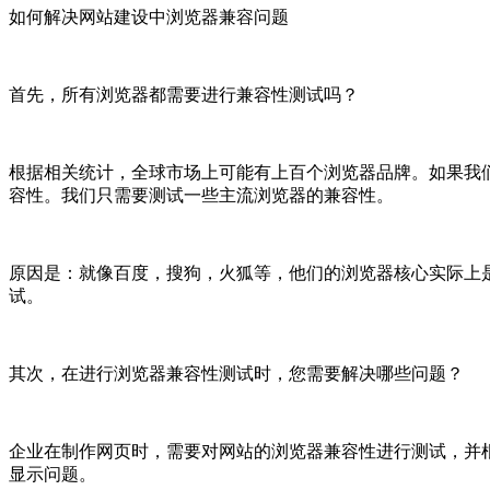
如何解决网站建设中浏览器兼容问题
首先，所有浏览器都需要进行兼容性测试吗？
根据相关统计，全球市场上可能有上百个浏览器品牌。如果我
容性。我们只需要测试一些主流浏览器的兼容性。
原因是：就像百度，搜狗，火狐等，他们的浏览器核心实际上是ie
试。
其次，在进行浏览器兼容性测试时，您需要解决哪些问题？
企业在制作网页时，需要对网站的浏览器兼容性进行测试，并
显示问题。