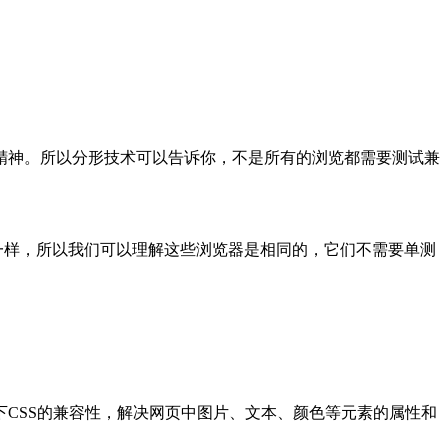
精神。所以分形技术可以告诉你，不是所有的浏览都需要测试兼
器完全一样，所以我们可以理解这些浏览器是相同的，它们不需要单测
CSS的兼容性，解决网页中图片、文本、颜色等元素的属性和