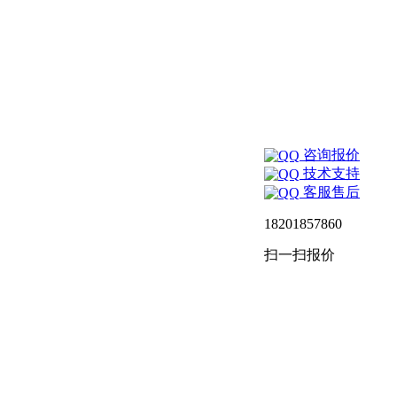
咨询报价
技术支持
客服售后
18201857860
扫一扫报价