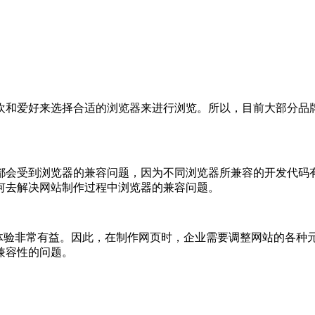
欢和爱好来选择合适的浏览器来进行浏览。所以，目前大部分品
都会受到浏览器的兼容问题，因为不同浏览器所兼容的开发代码
何去解决网站制作过程中浏览器的兼容问题。
户体验非常有益。因此，在制作网页时，企业需要调整网站的各种
兼容性的问题。