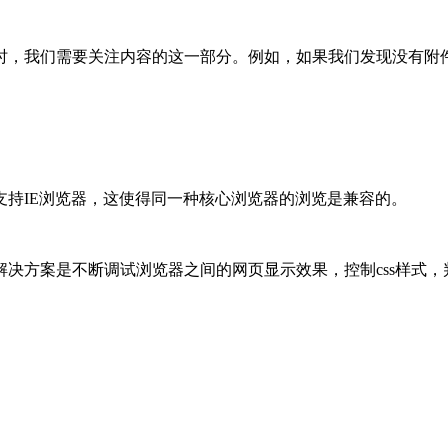
时，我们需要关注内容的这一部分。例如，如果我们发现没有附
持IE浏览器，这使得同一种核心浏览器的浏览是兼容的。
决方案是不断调试浏览器之间的网页显示效果，控制css样式