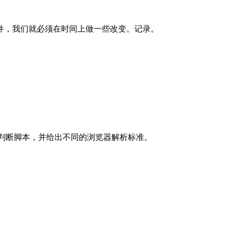
件，我们就必须在时间上做一些改变。记录。
，判断脚本，并给出不同的浏览器解析标准。