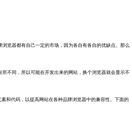
牌浏览器都有自己一定的市场，因为各自有各自的优缺点。那么
有所不同，所以可能在开发出来的网站，换个浏览器就会显示不
元素和代码，以提高网站在各种品牌浏览器中的兼容性。下面的