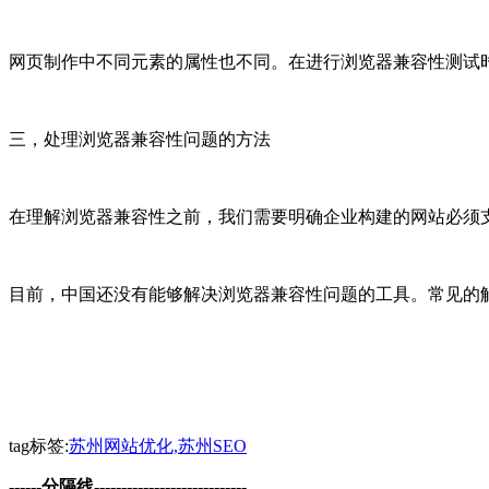
网页制作中不同元素的属性也不同。在进行浏览器兼容性测试
三，处理浏览器兼容性问题的方法
在理解浏览器兼容性之前，我们需要明确企业构建的网站必须支
目前，中国还没有能够解决浏览器兼容性问题的工具。常见的解
tag标签:
苏州网站优化,苏州SEO
------分隔线----------------------------