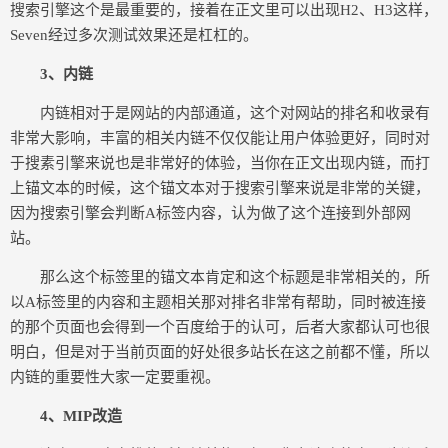
搜索引擎这个是最重要的，接着在正文里可以出现H2、H3这样，
Seven经过多次测试效果还是杠杠的。
3、内链
内链相对于是网站的内部通道，这个对网站的排名和收录有
非常大影响，丰富的相关内链不仅仅能让用户体验更好，同时对
于搜素引擎来说也是非常好的体验，当你在正文出现内链，而打
上锚文本的时候，这个锚文本对于搜索引擎来说是非常的关键，
因为搜索引擎会判断A标签内容，认为做了这个连接到外部网
站。
那么这个标签里的锚文本肯定和这个标题是非常相关的，所
以A标签里的内容和主题相关那对排名非常有帮助，同时被连接
的那个页面也会得到一个百度给于的认可，后者大家都认可也很
明白，但是对于当前页面的好处很多站长在这之前都不懂，所以
内链的重要性大家一定要重视。
4、MIP改造