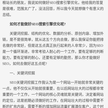
根站长的朋友，我说如何做好SEO搜索引擎优化，他给我的答复
是很难，范围太广了，没法回答，所以我今天就想做个有意义的
总结。
如何才能做好SEO搜索引擎优化呢?
关键词挖掘、结构的优化、数据的分析、原创内容、增加外
链，是不是很简单，就从这五个方向去做，那么我保证你能把排
名做的非常好，但是这五点真正执行起来的人非常少，因为SEO
是一个循环渐进，非常考验人耐心的一个工作，要有足够的判断
能力，要有足够的耐心，还要有足够的勤劳，那么你才能做好
SEO，如何去做好这五点呢?
一、关键词挖掘
SEO关键词挖掘工作我认为是一个网站一开始就非常关键的
一点，他不仅仅从开始就很重要，在以后网站壮大的过程都非常
重要的一个工作，一个网站的核心灵魂就是关键词，决定着网站
的定位，这是前期必须做好的工作，在网站壮大的过程中需要不
断的扩充内容，需要不断的增加网站流量扩展潜在客户，这个时