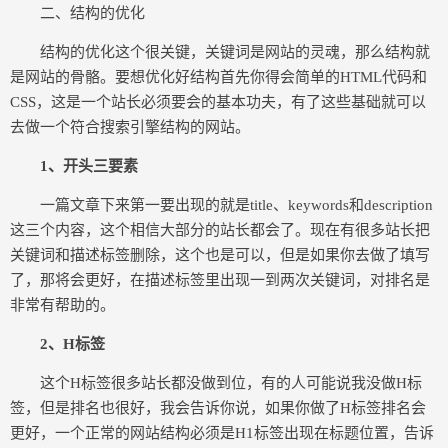
二、结构的优化
结构的优化这个很关键，关键词是网站的灵魂，那么结构就
是网站的骨骼。要想优化好结构首先你得会简单的HTML代码和
CSS，这是一个站长必须要会的基本功夫，有了这些基础就可以
去做一个符合搜索引擎结构的网站。
1、开头三要素
一篇文章下来第一要出现的就是title、keywords和description
这三个内容，这个相信大部分的站长都会了。现在有很多站长把
关键词和描述标签删除，这个也是可以，但是如果你去做了填写
了，那将会更好，在描述标签里出现一到两次关键词，对排名是
非常有帮助的。
2、H标签
这个H标签很多站长都没做到位，有的人可能说我没做H标
签，但是排名也很好，我会告诉你说，如果你做了H标签排名会
更好，一个正常的网站结构必须是H1标签出现在标题位置，告诉