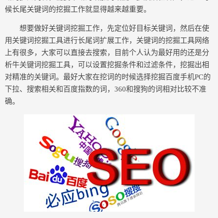
候长尾关键词的挖掘工作就显得越来越重要。
想要做好关键词挖掘工作，先定位好目标关键词，然后在使
用关键词挖掘工具进行长尾词扩展工作，关键词的挖掘工具网络
上有很多，大家可以直接去搜索，目前个人认为最好用的还是分
析牛关键词挖掘工具，可以设置挖掘条件和过滤条件，挖掘出相
对精准的关键词。最好大家在挖词的时候选择挖掘百度手机PC的
下拉、搜索相关和百度指数的词，360和搜狗的词相对比较不准
确。