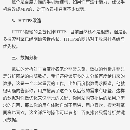
这个是百度力推的手机端结构，如果你有这个能力，建议手
机端改成MIP的，对于收录排名有不少优势。
5、HTTPS改造
HTTPS慢慢的会替代掉HTTP，目前虽然还不是很热，但是很
多搜索引擎已经明确告诉站长，HTTPS的网站对于收录排名给与
优先权。
三、数据分析
数据的分析对于百度排名来说非常关键，数据的分析并非只
是分析网站的内部数据，我们还应该更多的去分析百度给出来的
数据，这是一个非常重要的工作，比如百度指数需求图谱，他就
很明确的告诉你，用户搜索了这个词以后他的需求有哪些，这样
的数据对你做优化来说非常的关键，你网站内容提供的是用户需
求的东西，那么你的用户体验自然不用讲，用户喜欢，搜索引擎
同样也喜欢。这个详细的操作可以参考：百度排名只需分析关键
词数据。