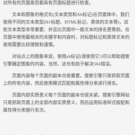
对所有的页面是否都具有页面标题进行检查。
文本和图象的格式化(文本类型和Alt标记)在页面体中，我们
使用不同的文本类型(H1标题、HTML标记、黑体的文本等)，这
些文本类型非常重要，并且比页面中一般文本的排名更靠前。在
页面中使用最相关的关键字和内容时，对标题标记和黑体文本的
使用需要比较理智和谨慎。
对站点上的图象来说，使用alt标记(请使用它!)可以帮助搜索
引擎确定图象的内容，当然，这也有助于解决504错误。
页面内容每个页面的副本也很重要。搜索引擎只是抓取页面
上的所有内容，然后使用模式匹配和属性得分来进行排名。
页面内部实质意义每个页面的副本也很关紧。搜索引擎网站
只是抓取页面上的全部内部实质意义，而后运用标准样式般配和
属性得分来施行名次。