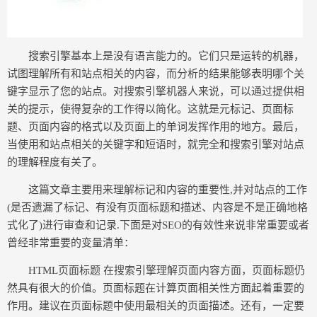
搜索引擎基本上是没有语言能力的。它们只是运转的机器，
试图理解所有和站点相关的内容，而分析的结果能够表明哪个关
键字显示了您的站点。对搜索引擎机器人来说，可以通过提供相
关的提示，使得复杂的工作得以简化。这就是元标记、页面标
题、页面内容的格式以及页面上的单词发挥作用的地方。最后，
当使用和站点相关的关键字和短语时，就完全和搜索引擎对站点
的理解程度有关了。
这篇文章主要用来理解标记和内容的重要性,并对站点的工作
(是否遗漏了标记、有没有页面标题和描述、内容是不是正确地格
式化了)进行审查和记录.下面是对SEO的有效性来说非常重要或者
曾经非常重要的变量清单：
HTML页面标题 在搜索引擎理解页面内容方面，页面标题仍
然具有很大的价值。页面标题在计算页面相关性方面起着重要的
作用。建议在页面标题中使用最相关的页面描述。还有，一定要