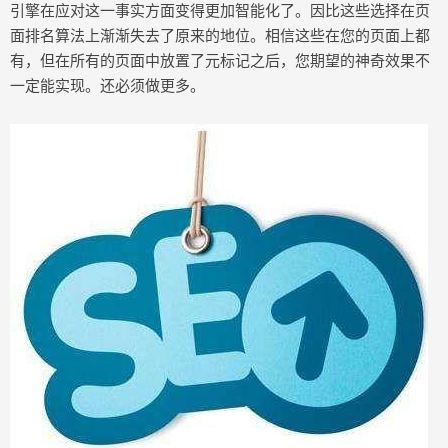
引擎在应对这一事实方面变得更加智能化了。因比这些选择在页
面排名算法上渐渐失去了原来的地位。相信这些在您的页面上都
有，但在所有的页面中放置了元标记之后，您期望的神奇效果不
一定能实现。还必须做更多。