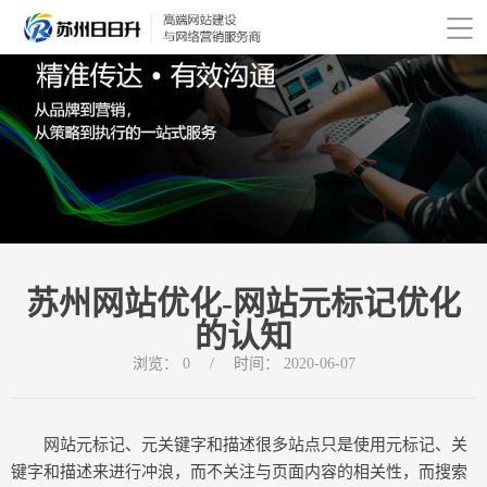
苏州网站优化-网站元标记优化
的认知
浏览：
0
/
时间：
2020-06-07
网站元标记、元关键字和描述很多站点只是使用元标记、关
键字和描述来进行冲浪，而不关注与页面内容的相关性，而搜索