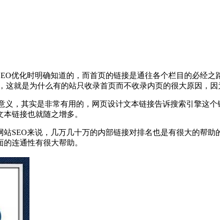
O优化时明确知道的，而首页的链接是通往各个栏目的必经之路
式，这就是为什么有的站只收录首页而不收录内页的很大原因，因
大意义，其实是非常有用的，网页设计文本链接告诉搜索引擎这
文本链接也就随之增多。
SEO来说，几万几十万的内部链接对排名也是有很大的帮助
面的连通性有很大帮助。