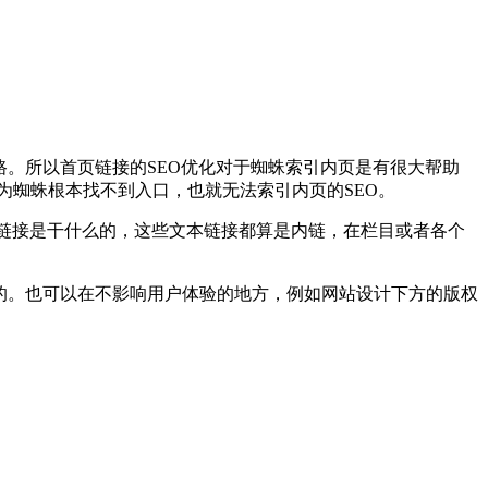
。所以首页链接的SEO优化对于蜘蛛索引内页是有很大帮助
为蜘蛛根本找不到入口，也就无法索引内页的SEO。
个链接是干什么的，这些文本链接都算是内链，在栏目或者各个
的。也可以在不影响用户体验的地方，例如网站设计下方的版权