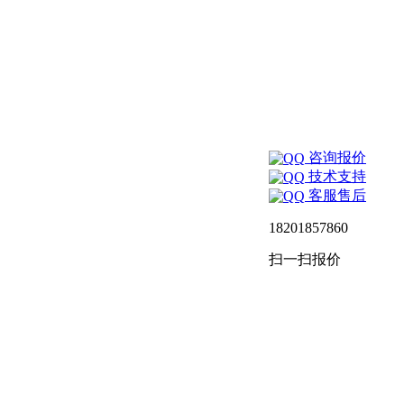
咨询报价
技术支持
客服售后
18201857860
扫一扫报价