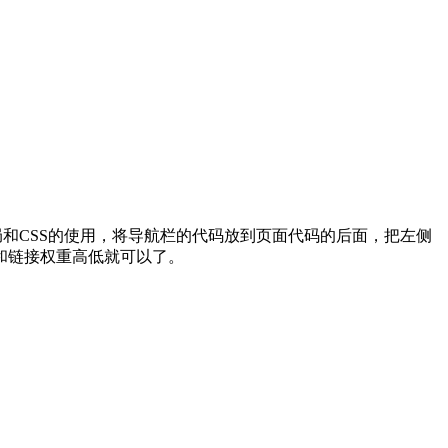
和CSS的使用，将导航栏的代码放到页面代码的后面，把左侧
和链接权重高低就可以了。