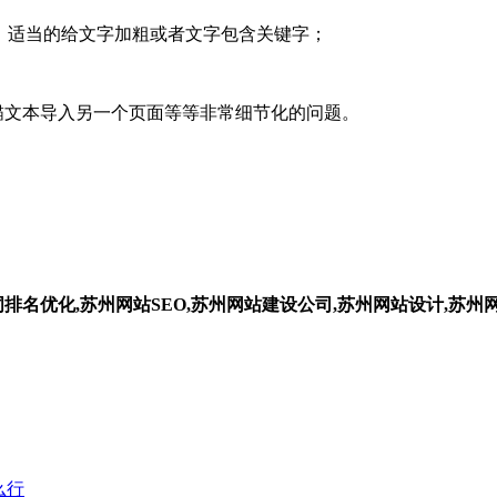
，适当的给文字加粗或者文字包含关键字；
锚文本导入另一个页面等等非常细节化的问题。
排名优化,苏州网站SEO,苏州网站建设公司,苏州网站设计,苏州
么行