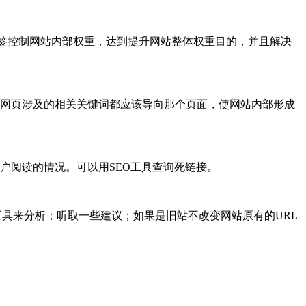
low标签控制网站内部权重，达到提升网站整体权重目的，并且解决
网页涉及的相关关键词都应该导向那个页面，使网站内部形成
用户阅读的情况。可以用SEO工具查询死链接。
工具来分析；听取一些建议；如果是旧站不改变网站原有的URL