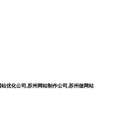
网站优化公司,苏州网站制作公司,苏州做网站