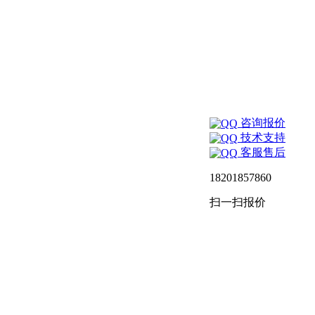
咨询报价
技术支持
客服售后
18201857860
扫一扫报价