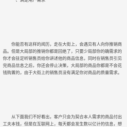
一、满足用户需求
你能否有这样的阅历，走在大街上，会遇见有人向你推销商
品。但是大局部的推销你都是回绝了，只要少局部你的确需求的
你才会驻足听销售员给你讲述他的商品信息，同时在销售员引见
完商品信息之后，你还会停止决策，大局部的商品你都是不会花
钱购置的，由于大街上的销售员没有满足你对商品的质量需求。
从下面我们不好看出，客户只会为契合本人需求的商品付出
工夫本钱，但是在互联网上，每天都会发生数以亿计的信息，想