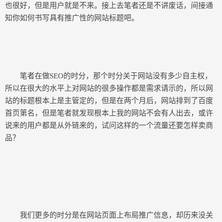
也很好，但是用户就是不来。接上去笔者还是不讲废话，间接通
知你如何书写具有推广性的网站标题吧。
笔者在做SEO的时分，那个时分关于网站没有多少自主权，
所以在很大的水平上对网站的很多操作都是需求请示的，所以网
站的标题根本上是主管定的，但是在两个月后，网站排到了百度
首页第名，但是笔者就发现根本上我的网站不会有人出去，或许
说来的用户都是从外链来的，试问这样的一个流量还要怎样卖商
品？
我们更多的时分是在网站页面上布局推广信息，却历来没关