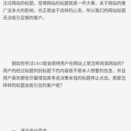
注过网站的标题，觉得网站的标题就是一件大事，关于网站的推
广没多大的影响，也正是由于这样的心态，所以我们的网站标题
无法吸引足够的客户。
假如你学过UEO就会晓得用户在网站上是怎样阅读网站的？
用户的经过标题判别标题下的内容是不是本人想要的信息，并且
用户喜欢那些尽量增加其考虑决策本钱的标题停止点击。那麼怎
样样的标题会吸引目的客户呢？