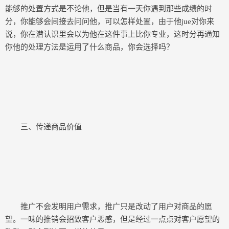
能够的处置方式是不论他，但是当有一天你遇到那些成绩的时
分，你能够会间接去问问他，可以怎样处置，由于他jue对你来
说，你在潜认识里会以为他在这件事上比你专业，这时分再通知
你他的处理方法是运用了什么商品，你会选择吗？
三、传递商品价值
推广不会发明用户需求，推广只是改动了用户对商品的愿
望。一味的推销会招致客户恶感，但是经过一点点对客户愿望的