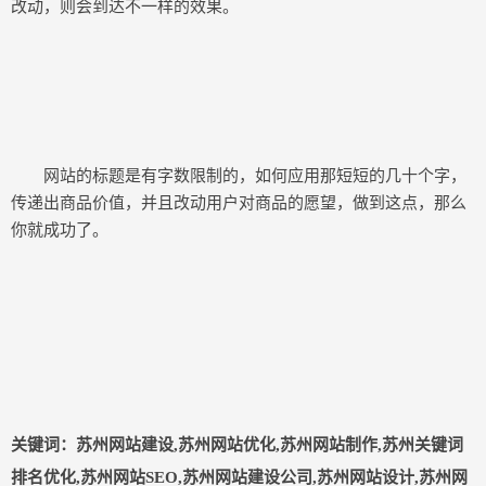
改动，则会到达不一样的效果。
网站的标题是有字数限制的，如何应用那短短的几十个字，
传递出商品价值，并且改动用户对商品的愿望，做到这点，那么
你就成功了。
关键词：苏州网站建设,苏州网站优化,苏州网站制作,苏州关键词
排名优化,苏州网站SEO,苏州网站建设公司,苏州网站设计,苏州网