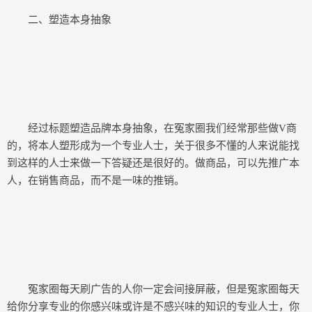
二、塑造本身抽象
经过标题塑造品牌本身抽象，在冤家圈我们经常那些做V商
的，将本人塑形成为一个专业人士，关于很多不懂的人来说能找
到这样的人士来做一下答疑还是很好的。做商品，可以先推广本
人，在销售商品，而不是一味的推销。
冤家圈每天刷广告的人你一定会间接屏蔽，但是冤家圈每天
给你分享专业的你感兴味或许是不感兴味的知识的专业人士，你