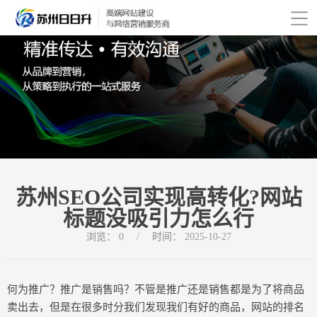
苏州SEO公司实现高转化?网站
标题没吸引力怎么行
浏览：
0
/
时间：
2025-10-27
何为推广？推广是销售吗？不管是推广还是销售都是为了将商品
卖出去，但是在很多时分我们发现我们有好的商品，网站的排名