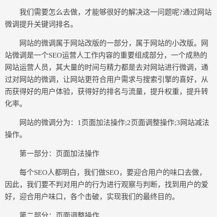
我们需要怎么去做，才能够很好的解决这一问题呢?通过网站
微调提升关键词排名。
网站的微调属于网站改版的一部分，属于网站的小改版。网
站微调是一个SEO运营人工作内容的重要组成部分，一个成熟的
网站运营人员，其大量的时间与精力都是去对网站进行微调，通
过对网站的微调，让网站更符合用户需求与搜索引擎的喜好，从
而获得好的用户体验，获得好的排名与流量，提升权重，提升转
化率。
网站的微调分为：1页面加法操作;2页面调整操作;3网站减法
操作。
第一部分：页面加法操作
每个SEO人都明白，我们做SEO，要迎合用户的味口去做，
因此，我们要不判对用户的行为进行观察与判断，找到用户的爱
好，迎合用户味口，各个击破，实现我们的最终目的。
第二部分：页面调整操作