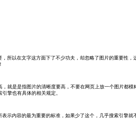
，所以在文字这方面下了不少功夫，却忽略了图片的重要性，这
!
，就是是指图片的清晰度要高，不要在网页上放一个图片都模糊
索引擎也有具体的相关规定。
表示内容的最为重要的标准，如果少了这个，几乎搜索引擎就