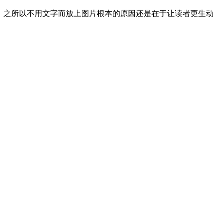
，之所以不用文字而放上图片根本的原因还是在于让读者更生动