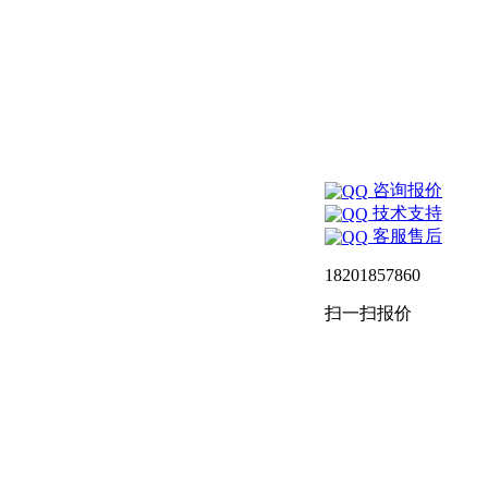
咨询报价
技术支持
客服售后
18201857860
扫一扫报价