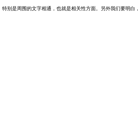
特别是周围的文字相通，也就是相关性方面。另外我们要明白