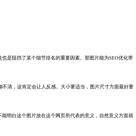
也是阻挡了某个细节排名的重要因素。那图片能为SEO优化带
不清，这肯定会让人反感。大小要适当，图片尺寸方面最好要
不能明白这个图片放在这个网页所代表的意义，自然意义方面就